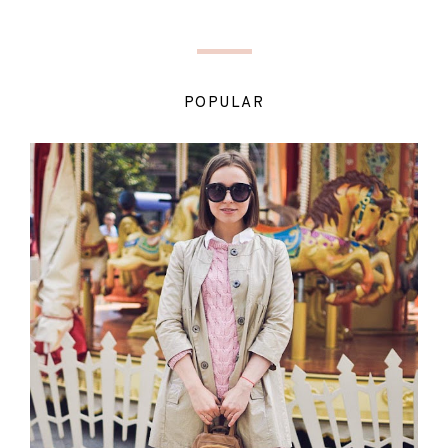
POPULAR