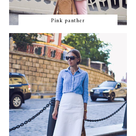
Pink panther