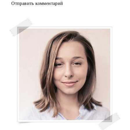
Отправить комментарий