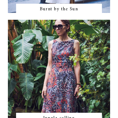
Burnt by the Sun