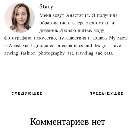
Stacy
Меня зовут Анастасия. Я получила
образование в сфере экономики и
дизайна. Люблю шитье, моду,
фотографию, искусство, путешествия и кошек. My name
is Anastasia. I graduated in economics and design. I love
sewing, fashion, photography, art, traveling and cats.
СЛЕДУЮЩЕЕ
ПРЕДЫДУЩЕЕ
Комментариев нет