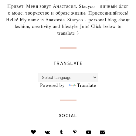
Привет! Меня зовут Анастасия. Stacyco - личный блог
о моде, творчестве и образе жизни. Присоединяйтесь!
Hello! My name is Anastasia. Stacyco - personal blog about
fashion, creativity and lifestyle. Join! Click below to
translate ⤵
TRANSLATE
Powered by
Translate
SOCIAL