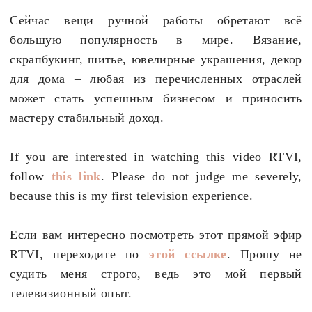
Сейчас вещи ручной работы обретают всё
большую популярность в мире. Вязание,
скрапбукинг, шитье, ювелирные украшения, декор
для дома – любая из перечисленных отраслей
может стать успешным бизнесом и приносить
мастеру стабильный доход.
If you are interested in watching this video RTVI,
follow
this link
. Please do not judge me severely,
because this is my first television experience.
Если вам интересно посмотреть этот прямой эфир
RTVI, переходите по
этой ссылке
. Прошу не
судить меня строго, ведь это мой первый
телевизионный опыт.