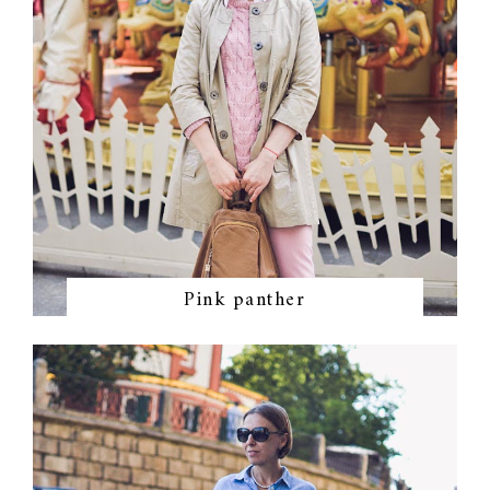
Pink panther