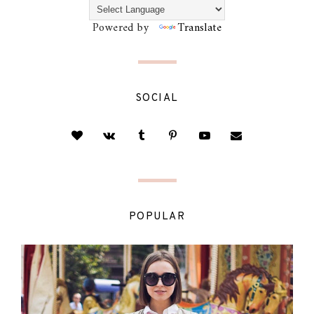
Powered by
Translate
SOCIAL
POPULAR