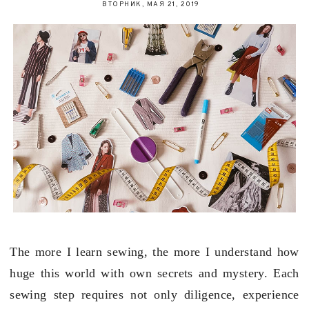
ВТОРНИК, МАЯ 21, 2019
The more I learn sewing, the more I understand how
huge this world with own secrets and mystery. Each
sewing step requires not only diligence, experience