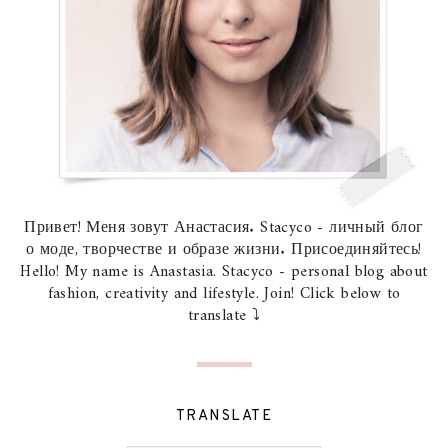
Привет! Меня зовут Анастасия. Stacyco - личный блог
о моде, творчестве и образе жизни. Присоединяйтесь!
Hello! My name is Anastasia. Stacyco - personal blog about
fashion, creativity and lifestyle. Join! Click below to
translate ⤵
TRANSLATE