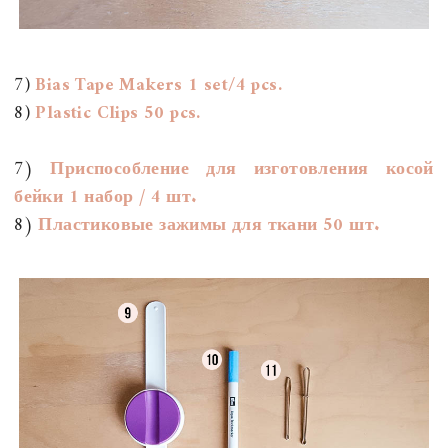
7)
Bias Tape Makers 1 set/4 pcs.
8)
Plastic Clips 50 pcs.
7)
Приспособление для изготовления косой
бейки 1 набор / 4 шт.
8)
Пластиковые зажимы для ткани 50 шт.