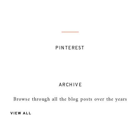
PINTEREST
ARCHIVE
Browse through all the blog posts over the years
VIEW ALL