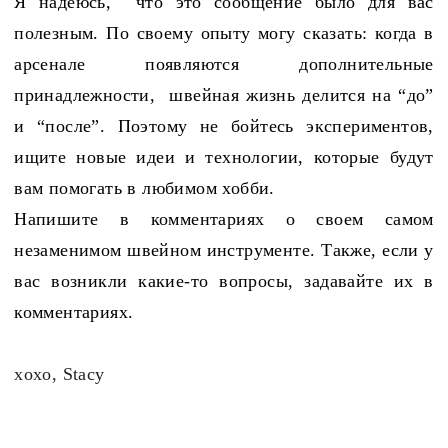
Я надеюсь,
что это сообщение было для вас
полезным. По своему опыту могу сказать: когда в
арсенале появляются дополнительные
принадлежности, швейная жизнь делится на “до”
и “после”. Поэтому не бойтесь экспериментов,
ищите новые идеи и технологии, которые будут
вам помогать в любимом хобби.
Напишите в комментариях о своем самом
незаменимом швейном инструменте. Также, если у
вас возникли какие-то вопросы, задавайте их в
комментариях.
xoxo, Stacy