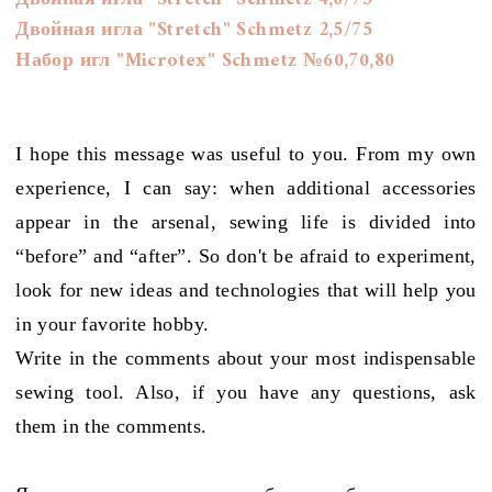
Двойная игла "Stretch"
Schmetz
2,5/75
Набор игл "Microtex"
Schmetz
№60,70,80
I hope this message was useful to you. From my own
experience, I can say: when additional accessories
appear in the arsenal, sewing life is divided into
“before” and “after”. So don't be afraid to experiment,
look for new ideas and technologies that will help you
in your favorite hobby.
Write in the comments about your most indispensable
sewing tool. Also, if you have any questions, ask
them in the comments.