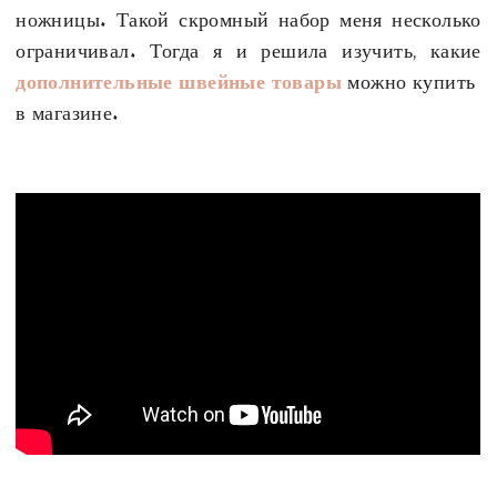
ножницы. Такой скромный набор меня несколько
ограничивал. Тогда я и решила изучить, какие
дополнительные швейные товары
можно купить
в магазине.