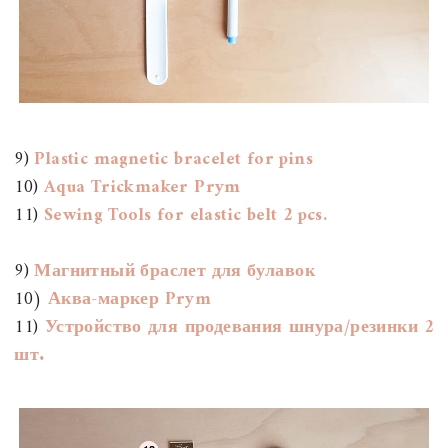
9)
Plastic magnetic bracelet for pins
10)
Aqua Trickmaker Prym
11)
Sewing Tools for elastic belt 2 pcs.
9)
Магнитный браслет для булавок
10)
Аква-маркер Prym
11)
Устройство для продевания шнура/резинки 2
шт.