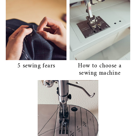
5 sewing fears
How to choose a
sewing machine