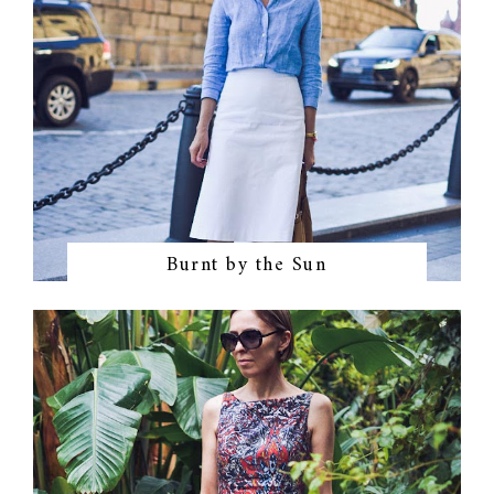
Burnt by the Sun