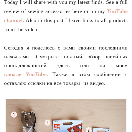
Today I will share with you my latest finds. See a full
review of sewing accessories here or on my
YouTube
channel
. Also in this post I leave links to all products
from the video.
Сегодня я поделюсь с вами своими последними
находками. Смотрите полный обзор швейных
принадлежностей здесь или на моем
канале YouTube
. Также в этом сообщении я
оставляю ссылки на все товары из видео.