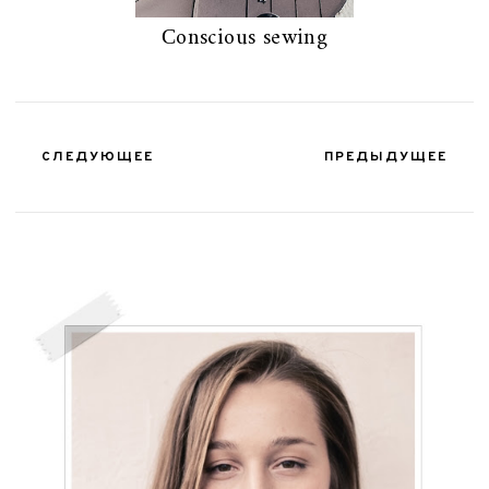
Сonscious sewing
СЛЕДУЮЩЕЕ
ПРЕДЫДУЩЕЕ