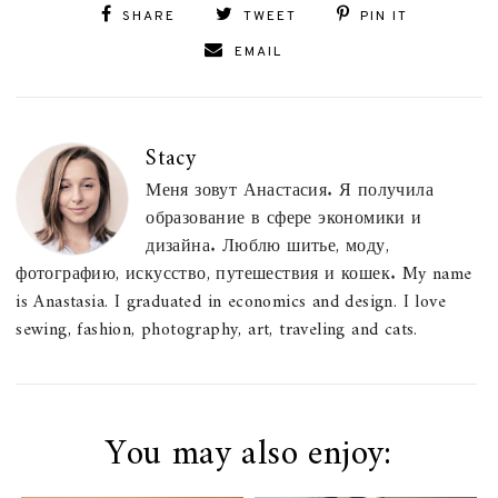
SHARE
TWEET
PIN IT
EMAIL
Stacy
Меня зовут Анастасия. Я получила
образование в сфере экономики и
дизайна. Люблю шитье, моду,
фотографию, искусство, путешествия и кошек. My name
is Anastasia. I graduated in economics and design. I love
sewing, fashion, photography, art, traveling and cats.
You may also enjoy: