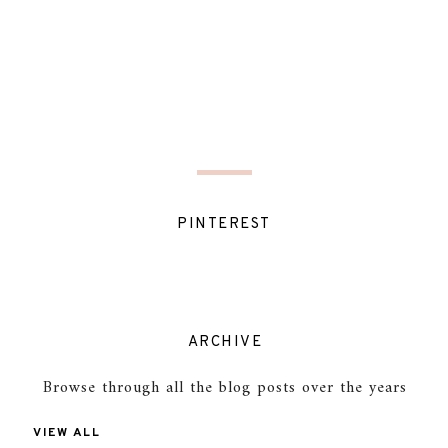
PINTEREST
ARCHIVE
Browse through all the blog posts over the years
VIEW ALL