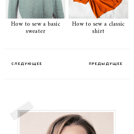
How to sew a basic
How to sew a classic
sweater
shirt
СЛЕДУЮЩЕЕ
ПРЕДЫДУЩЕЕ