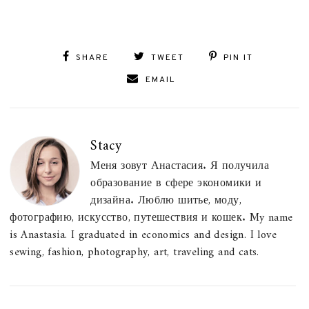
SHARE
TWEET
PIN IT
EMAIL
Stacy
Меня зовут Анастасия. Я получила
образование в сфере экономики и
дизайна. Люблю шитье, моду,
фотографию, искусство, путешествия и кошек. My name
is Anastasia. I graduated in economics and design. I love
sewing, fashion, photography, art, traveling and cats.