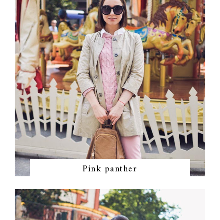
Pink panther