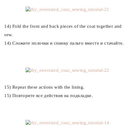
14) Fold the front and back pieces of the coat together and
sew.
14) Сложите полочки и спинку пальто вместе и стачайте.
15) Repeat these actions with the lining.
15) Повторите все действия на подкладке.