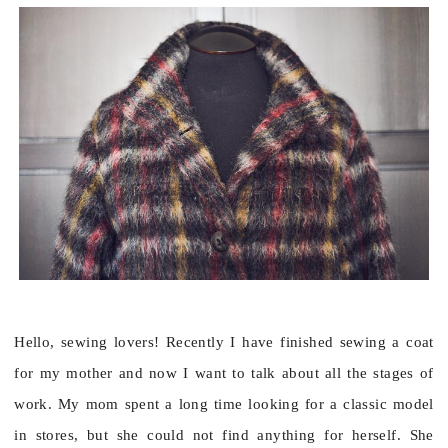
Hello, sewing lovers! Recently I have finished sewing a coat
for my mother and now I want to talk about all the stages of
work. My mom spent a long time looking for a classic model
in stores, but she could not find anything for herself. She