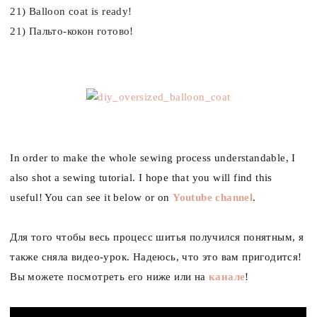
21) Balloon coat is ready!
21) Пальто-кокон готово!
In order to make the whole sewing process understandable, I
also shot a sewing tutorial. I hope that you will find this
useful! You can see it below or on
Youtube channel
.
Для того чтобы весь процесс шитья получился понятным, я
также сняла видео-урок. Надеюсь, что это вам пригодится!
Вы можете посмотреть его ниже или на
канале
!