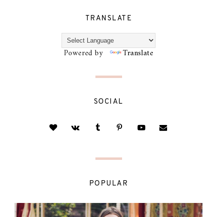
TRANSLATE
Powered by
Translate
SOCIAL
POPULAR