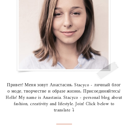
Привет! Меня зовут Анастасия. Stacyco - личный блог
о моде, творчестве и образе жизни. Присоединяйтесь!
Hello! My name is Anastasia. Stacyco - personal blog about
fashion, creativity and lifestyle. Join! Click below to
translate ⤵